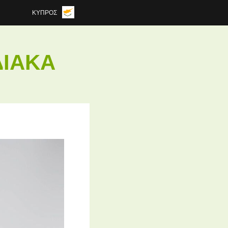
ΚΎΠΡΟΣ
ΔΙΑΚΆ