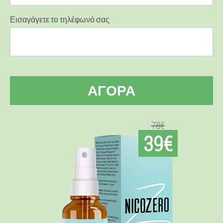
Εισαγάγετε το τηλέφωνό σας
ΑΓΟΡΆ
78€
39€