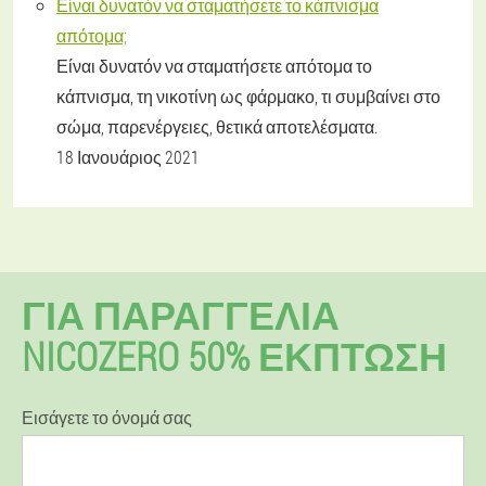
Είναι δυνατόν να σταματήσετε το κάπνισμα
απότομα;
Είναι δυνατόν να σταματήσετε απότομα το
κάπνισμα, τη νικοτίνη ως φάρμακο, τι συμβαίνει στο
σώμα, παρενέργειες, θετικά αποτελέσματα.
18 Ιανουάριος 2021
ΓΙΑ ΠΑΡΑΓΓΕΛΊΑ
NICOZERO 50% ΕΚΠΤΩΣΗ
Εισάγετε το όνομά σας