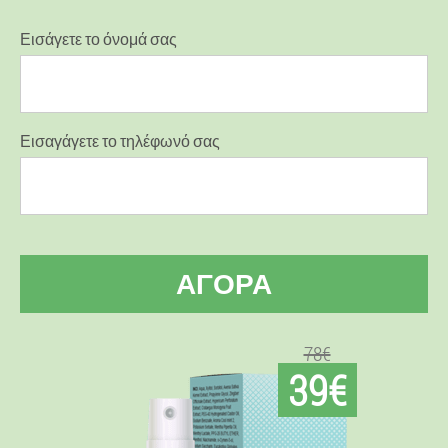
Εισάγετε το όνομά σας
Εισαγάγετε το τηλέφωνό σας
ΑΓΟΡΆ
78€
39€