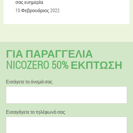
σας ευημερία.
10 Φεβρουάριος 2022
ΓΙΑ ΠΑΡΑΓΓΕΛΊΑ
NICOZERO 50% ΕΚΠΤΩΣΗ
Εισάγετε το όνομά σας
Εισαγάγετε το τηλέφωνό σας