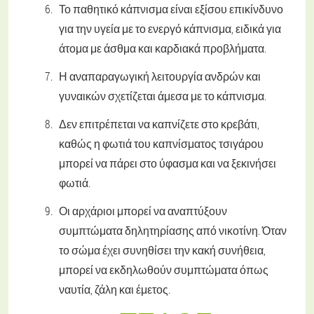
Το παθητικό κάπνισμα είναι εξίσου επικίνδυνο
για την υγεία με το ενεργό κάπνισμα, ειδικά για
άτομα με άσθμα και καρδιακά προβλήματα.
Η αναπαραγωγική λειτουργία ανδρών και
γυναικών σχετίζεται άμεσα με το κάπνισμα.
Δεν επιτρέπεται να καπνίζετε στο κρεβάτι,
καθώς η φωτιά του καπνίσματος τσιγάρου
μπορεί να πάρει στο ύφασμα και να ξεκινήσει
φωτιά.
Οι αρχάριοι μπορεί να αναπτύξουν
συμπτώματα δηλητηρίασης από νικοτίνη. Όταν
το σώμα έχει συνηθίσει την κακή συνήθεια,
μπορεί να εκδηλωθούν συμπτώματα όπως
ναυτία, ζάλη και έμετος.