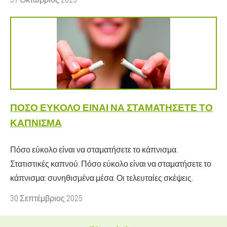
ΠΌΣΟ ΕΎΚΟΛΟ ΕΊΝΑΙ ΝΑ ΣΤΑΜΑΤΉΣΕΤΕ ΤΟ
ΚΆΠΝΙΣΜΑ
Πόσο εύκολο είναι να σταματήσετε το κάπνισμα.
Στατιστικές καπνού. Πόσο εύκολο είναι να σταματήσετε το
κάπνισμα: συνηθισμένα μέσα. Οι τελευταίες σκέψεις.
30 Σεπτέμβριος 2025