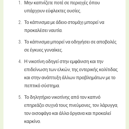
Μην καπνίζετε ποτέ σε περιοχές όπου
υπάρχουν εύφλεκτες ουσίες.
Το κάπνισμα με άδειο στομάχι μπορεί να
προκαλέσει ναυτία.
Το κάπνισμα μπορεί να οδηγήσει σε αποβολές
σε έγκυες γυναίκες.
Η νικοτίνη οδηγεί στην εμφάνιση και την
επιδείνωση των ελκών, της εντερικής κολίτιδας
και στην ανάπτυξη άλλων προβλημάτων με το
πεπτικό σύστημα.
Το δηλητήριο νικοτίνης από τον καπνό
επηρεάζει συχνά τους πνεύμονες, τον λάρυγγα,
τον οισοφάγο και άλλα όργανα και προκαλεί
καρκίνο.