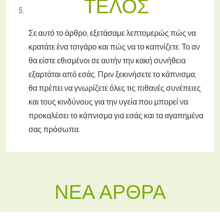
ΤΈΛΟΣ
Σε αυτό το άρθρο, εξετάσαμε λεπτομερώς πώς να
κρατάτε ένα τσιγάρο και πώς να το καπνίζετε. Το αν
θα είστε εθισμένοι σε αυτήν την κακή συνήθεια
εξαρτάται από εσάς. Πριν ξεκινήσετε το κάπνισμα,
θα πρέπει να γνωρίζετε όλες τις πιθανές συνέπειες
και τους κινδύνους για την υγεία που μπορεί να
προκαλέσει το κάπνισμα για εσάς και τα αγαπημένα
σας πρόσωπα.
ΝΈΑ ΆΡΘΡΑ