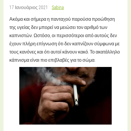
17 Ιανουάριος 2021
Sabina
Ακόμα και σήμερα η πανταχού παρούσα προώθηση
της υγείας δεν μπορεί να μειώσει τον αριθμό των
καπνιστών. Ωστόσο, οι περισσότεροι από αυτούς δεν
έχουν πλήρη επίγνωση ότι δεν καπνίζουν σύμφωνα με
τους κανόνες και ότι αυτοί κάνουν κακό. Το ακατάλληλο
κάπνισμα είναι πιο επιβλαβές για το σώμα.