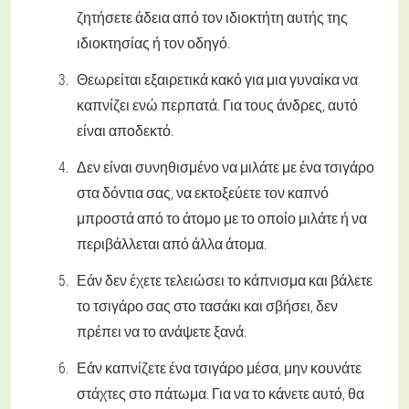
ζητήσετε άδεια από τον ιδιοκτήτη αυτής της
ιδιοκτησίας ή τον οδηγό.
Θεωρείται εξαιρετικά κακό για μια γυναίκα να
καπνίζει ενώ περπατά. Για τους άνδρες, αυτό
είναι αποδεκτό.
Δεν είναι συνηθισμένο να μιλάτε με ένα τσιγάρο
στα δόντια σας, να εκτοξεύετε τον καπνό
μπροστά από το άτομο με το οποίο μιλάτε ή να
περιβάλλεται από άλλα άτομα.
Εάν δεν έχετε τελειώσει το κάπνισμα και βάλετε
το τσιγάρο σας στο τασάκι και σβήσει, δεν
πρέπει να το ανάψετε ξανά.
Εάν καπνίζετε ένα τσιγάρο μέσα, μην κουνάτε
στάχτες στο πάτωμα. Για να το κάνετε αυτό, θα