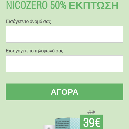
NICOZERO 50% ΕΚΠΤΩΣΗ
Εισάγετε το όνομά σας
Εισαγάγετε το τηλέφωνό σας
ΑΓΟΡΆ
78€
39€