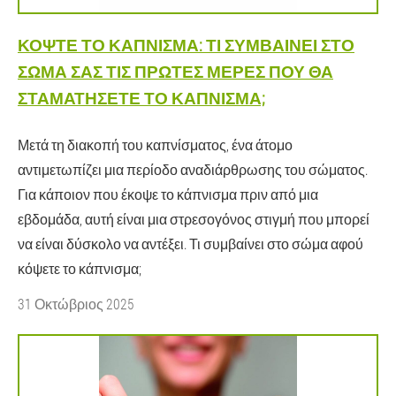
ΚΌΨΤΕ ΤΟ ΚΆΠΝΙΣΜΑ: ΤΙ ΣΥΜΒΑΊΝΕΙ ΣΤΟ
ΣΏΜΑ ΣΑΣ ΤΙΣ ΠΡΏΤΕΣ ΜΈΡΕΣ ΠΟΥ ΘΑ
ΣΤΑΜΑΤΉΣΕΤΕ ΤΟ ΚΆΠΝΙΣΜΑ;
Μετά τη διακοπή του καπνίσματος, ένα άτομο
αντιμετωπίζει μια περίοδο αναδιάρθρωσης του σώματος.
Για κάποιον που έκοψε το κάπνισμα πριν από μια
εβδομάδα, αυτή είναι μια στρεσογόνος στιγμή που μπορεί
να είναι δύσκολο να αντέξει. Τι συμβαίνει στο σώμα αφού
κόψετε το κάπνισμα;
31 Οκτώβριος 2025