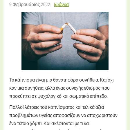
9 Φεβρουάριος 2022
Ιωάννα
Το κάπνισμα είναι μια θανατηφόρα συνήθεια. Και όχι
καν μια συνήθεια, αλλά ένας συνεχής εθισμός που
προκύπτει σε ψυχολογικό και σωματικό επίπεδο.
Πολλοί λάτρεις του καπνίσματος και τελικά άξια
προβλημάτων υγείας αποφασίζουν να αποχωριστούν
ένα τέτοιο χόμπι. Και σκέφτονται με τι να