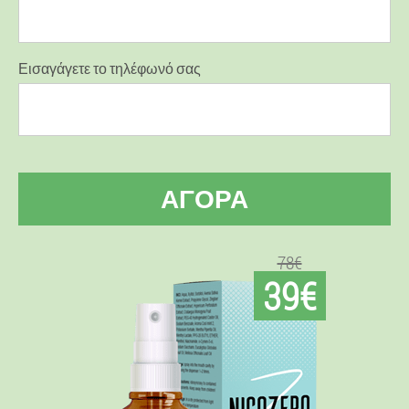
Εισαγάγετε το τηλέφωνό σας
ΑΓΟΡΆ
78€
39€