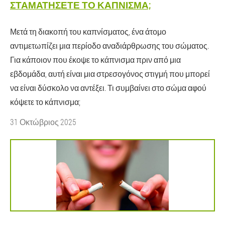
ΣΤΑΜΑΤΉΣΕΤΕ ΤΟ ΚΆΠΝΙΣΜΑ;
Μετά τη διακοπή του καπνίσματος, ένα άτομο
αντιμετωπίζει μια περίοδο αναδιάρθρωσης του σώματος.
Για κάποιον που έκοψε το κάπνισμα πριν από μια
εβδομάδα, αυτή είναι μια στρεσογόνος στιγμή που μπορεί
να είναι δύσκολο να αντέξει. Τι συμβαίνει στο σώμα αφού
κόψετε το κάπνισμα;
31 Οκτώβριος 2025