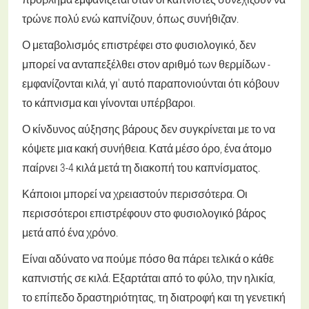
τρώνε πολύ ενώ καπνίζουν, όπως συνήθιζαν.
Ο μεταβολισμός επιστρέφει στο φυσιολογικό, δεν
μπορεί να ανταπεξέλθει στον αριθμό των θερμίδων -
εμφανίζονται κιλά, γι' αυτό παραπονιούνται ότι κόβουν
το κάπνισμα και γίνονται υπέρβαροι.
Ο κίνδυνος αύξησης βάρους δεν συγκρίνεται με το να
κόψετε μια κακή συνήθεια. Κατά μέσο όρο, ένα άτομο
παίρνει 3-4 κιλά μετά τη διακοπή του καπνίσματος.
Κάποιοι μπορεί να χρειαστούν περισσότερα. Οι
περισσότεροι επιστρέφουν στο φυσιολογικό βάρος
μετά από ένα χρόνο.
Είναι αδύνατο να πούμε πόσο θα πάρει τελικά ο κάθε
καπνιστής σε κιλά. Εξαρτάται από το φύλο, την ηλικία,
το επίπεδο δραστηριότητας, τη διατροφή και τη γενετική