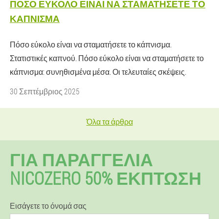
ΠΌΣΟ ΕΎΚΟΛΟ ΕΊΝΑΙ ΝΑ ΣΤΑΜΑΤΉΣΕΤΕ ΤΟ
ΚΆΠΝΙΣΜΑ
Πόσο εύκολο είναι να σταματήσετε το κάπνισμα.
Στατιστικές καπνού. Πόσο εύκολο είναι να σταματήσετε το
κάπνισμα: συνηθισμένα μέσα. Οι τελευταίες σκέψεις.
30 Σεπτέμβριος 2025
Όλα τα άρθρα
ΓΙΑ ΠΑΡΑΓΓΕΛΊΑ
NICOZERO 50% ΕΚΠΤΩΣΗ
Εισάγετε το όνομά σας