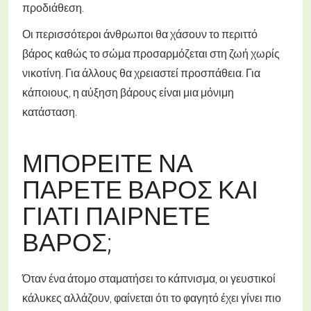
προδιάθεση.
Οι περισσότεροι άνθρωποι θα χάσουν το περιττό
βάρος καθώς το σώμα προσαρμόζεται στη ζωή χωρίς
νικοτίνη. Για άλλους θα χρειαστεί προσπάθεια. Για
κάποιους, η αύξηση βάρους είναι μια μόνιμη
κατάσταση.
ΜΠΟΡΕΊΤΕ ΝΑ
ΠΆΡΕΤΕ ΒΆΡΟΣ ΚΑΙ
ΓΙΑΤΊ ΠΑΊΡΝΕΤΕ
ΒΆΡΟΣ;
Όταν ένα άτομο σταματήσει το κάπνισμα, οι γευστικοί
κάλυκες αλλάζουν, φαίνεται ότι το φαγητό έχει γίνει πιο