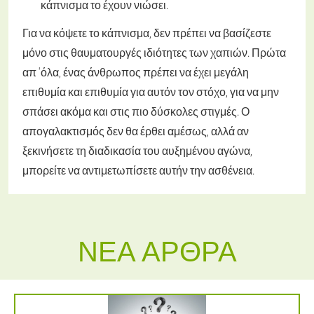
κάπνισμα το έχουν νιώσει.
Για να κόψετε το κάπνισμα, δεν πρέπει να βασίζεστε
μόνο στις θαυματουργές ιδιότητες των χαπιών. Πρώτα
απ 'όλα, ένας άνθρωπος πρέπει να έχει μεγάλη
επιθυμία και επιθυμία για αυτόν τον στόχο, για να μην
σπάσει ακόμα και στις πιο δύσκολες στιγμές. Ο
απογαλακτισμός δεν θα έρθει αμέσως, αλλά αν
ξεκινήσετε τη διαδικασία του αυξημένου αγώνα,
μπορείτε να αντιμετωπίσετε αυτήν την ασθένεια.
ΝΈΑ ΆΡΘΡΑ