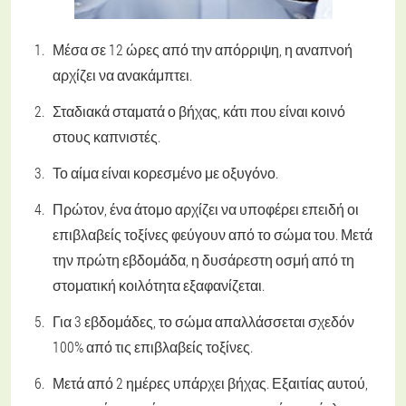
Μέσα σε 12 ώρες από την απόρριψη, η αναπνοή
αρχίζει να ανακάμπτει.
Σταδιακά σταματά ο βήχας, κάτι που είναι κοινό
στους καπνιστές.
Το αίμα είναι κορεσμένο με οξυγόνο.
Πρώτον, ένα άτομο αρχίζει να υποφέρει επειδή οι
επιβλαβείς τοξίνες φεύγουν από το σώμα του. Μετά
την πρώτη εβδομάδα, η δυσάρεστη οσμή από τη
στοματική κοιλότητα εξαφανίζεται.
Για 3 εβδομάδες, το σώμα απαλλάσσεται σχεδόν
100% από τις επιβλαβείς τοξίνες.
Μετά από 2 ημέρες υπάρχει βήχας. Εξαιτίας αυτού,