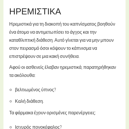
ΗΡΕΜΙΣΤΙΚΆ
Ηρεμιστικά για τη διακοπή του καπνίσματος βοηθούν
ένα άτομο να αντιμετωπίσει το άγχος και την
καταθλιπτική διάθεση. Αυτό γίνεται για να μην μπουν
στον πειρασμό όσοι κόψουν το κάπνισμα να
επιστρέψουν σε μια κακή συνήθεια.
Αφού οι ασθενείς έλαβαν ηρεμιστικά, παρατηρήθηκαν
τα ακόλουθα:
βελτιωμένος ύπνος?
Καλή διάθεση.
Τα φάρμακα έχουν ορισμένες παρενέργειες:
Ισχυρός πονοκέφαλος?