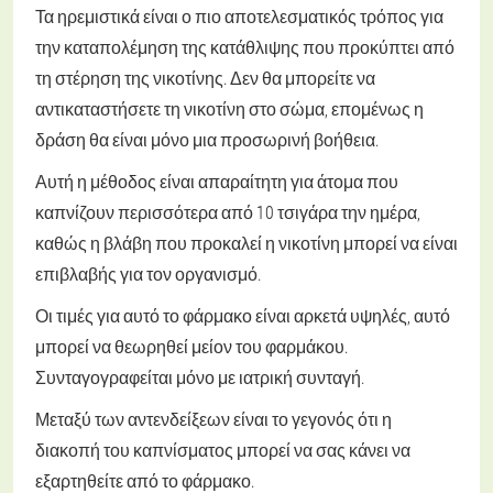
Τα ηρεμιστικά είναι ο πιο αποτελεσματικός τρόπος για
την καταπολέμηση της κατάθλιψης που προκύπτει από
τη στέρηση της νικοτίνης. Δεν θα μπορείτε να
αντικαταστήσετε τη νικοτίνη στο σώμα, επομένως η
δράση θα είναι μόνο μια προσωρινή βοήθεια.
Αυτή η μέθοδος είναι απαραίτητη για άτομα που
καπνίζουν περισσότερα από 10 τσιγάρα την ημέρα,
καθώς η βλάβη που προκαλεί η νικοτίνη μπορεί να είναι
επιβλαβής για τον οργανισμό.
Οι τιμές για αυτό το φάρμακο είναι αρκετά υψηλές, αυτό
μπορεί να θεωρηθεί μείον του φαρμάκου.
Συνταγογραφείται μόνο με ιατρική συνταγή.
Μεταξύ των αντενδείξεων είναι το γεγονός ότι η
διακοπή του καπνίσματος μπορεί να σας κάνει να
εξαρτηθείτε από το φάρμακο.