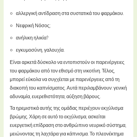
αλλεργική αντίδραση στα συστατικά του φαρμάκου.
Νεφρική Νόσος;
ανήλικη ηλικία?
εγκυμοσύνη, γαλουχία.
Είναι αρκετά δύσκολο να εντοπιστούν οι παρενέργειες
του φαρμάκου από τον εθισμό στη νικοτίνη. Τέλος,
μπορεί εύκολα να συγχέεται με παρενέργειες από τη
διακοπή του καπνίσματος. Αυτά περιλαμβάνουν: γενική
αδυναμία, ευερεθιστότητα, αύξηση βάρους.
Τα ηρεμιστικά αυτής της ομάδας περιέχουν εκχύλισμα
βρώμης. Χάρη σε αυτό το εκχύλισμα, ασκείται
ευεργετική επίδραση στο ανθρώπινο νευρικό σύστημα,
μειώνοντας τη λαχτάρα για κάπνισμα. Το πλεονέκτημα