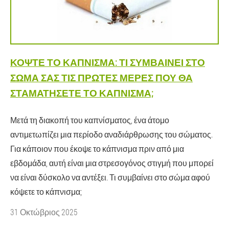
ΚΌΨΤΕ ΤΟ ΚΆΠΝΙΣΜΑ: ΤΙ ΣΥΜΒΑΊΝΕΙ ΣΤΟ
ΣΏΜΑ ΣΑΣ ΤΙΣ ΠΡΏΤΕΣ ΜΈΡΕΣ ΠΟΥ ΘΑ
ΣΤΑΜΑΤΉΣΕΤΕ ΤΟ ΚΆΠΝΙΣΜΑ;
Μετά τη διακοπή του καπνίσματος, ένα άτομο
αντιμετωπίζει μια περίοδο αναδιάρθρωσης του σώματος.
Για κάποιον που έκοψε το κάπνισμα πριν από μια
εβδομάδα, αυτή είναι μια στρεσογόνος στιγμή που μπορεί
να είναι δύσκολο να αντέξει. Τι συμβαίνει στο σώμα αφού
κόψετε το κάπνισμα;
31 Οκτώβριος 2025