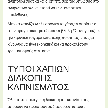
αναποτελεσματικά και οι επιπτώσεις της ύπνωσης στο
ανθρώπινο σώμα μπορεί να είναι εξαιρετικά
επικίνδυνες.
Μερικά καπνίζουν ηλεκτρονικά τσιγάρα, τα οποία είναι
στην πραγματικότητα εξίσου επιβλαβή. Όταν αγοράζετε
ηλεκτρονικά τσιγάρα κατώτερης ποιότητας, υπάρχει
κίνδυνος να είναι εκρηκτικά και να προκαλέσουν
τραυματισμούς στα μάτια.
ΤΎΠΟΙ ΧΑΠΙΏΝ
ΔΙΑΚΟΠΉΣ
ΚΑΠΝΊΣΜΑΤΟΣ
Όλα τα φάρμακα για τη διακοπή του καπνίσματος
μπορούν να χωριστούν σε διάφορους τύπους: