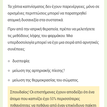
Τα χάπια καπνίσματος δεν έχουν παρενέργειες, μόνο σε
ορισμένες περιπτώσεις μπορεί να παρατηρηθεί
ατομική δυσανεξία στα συστατικά.
Πριν από την ιατρική θεραπεία, πρέπει να μελετήσετε
τις μεθόδους λήψης του φαρμάκου. Μια
υπερδοσολογία μπορεί να έχει μια σειρά από αρνητικές
συνέπειες:
δυσπεψία;
μείωση της αρτηριακής πίεσης?
μείωση της θερμοκρασίας του σώματος.
Σπουδαίος! Οι επιστήμονες έχουν αποδείξει ότι ένα
άτομο που καπνίζει έχει 50% περισσότερες
πιθανότητες να πεθάνει από έναν επικίνδυνο παίκτη