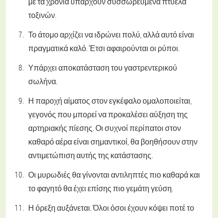
με τα χρόνια υπάρχουν συσσωρευμένα πτύελα
τοξινών.
Το άτομο αρχίζει να ιδρώνει πολύ, αλλά αυτό είναι
πραγματικά καλό. Έτσι αφαιρούνται οι ρύποι.
Υπάρχει αποκατάσταση του γαστρεντερικού
σωλήνα.
Η παροχή αίματος στον εγκέφαλο ομαλοποιείται,
γεγονός που μπορεί να προκαλέσει αύξηση της
αρτηριακής πίεσης. Οι συχνοί περίπατοι στον
καθαρό αέρα είναι σημαντικοί, θα βοηθήσουν στην
αντιμετώπιση αυτής της κατάστασης.
Οι μυρωδιές θα γίνονται αντιληπτές πιο καθαρά και
το φαγητό θα έχει επίσης πιο γεμάτη γεύση.
Η όρεξη αυξάνεται. Όλοι όσοι έχουν κόψει ποτέ το