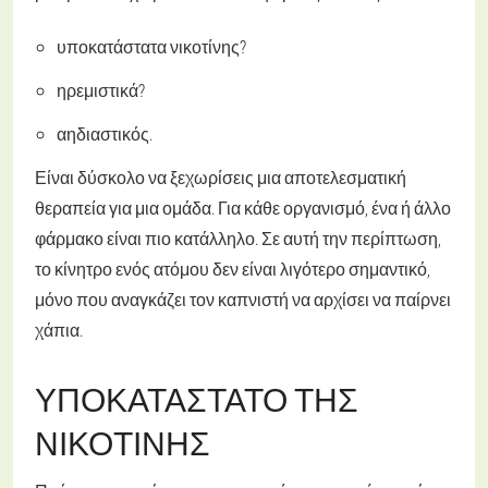
υποκατάστατα νικοτίνης?
ηρεμιστικά?
αηδιαστικός.
Είναι δύσκολο να ξεχωρίσεις μια αποτελεσματική
θεραπεία για μια ομάδα. Για κάθε οργανισμό, ένα ή άλλο
φάρμακο είναι πιο κατάλληλο. Σε αυτή την περίπτωση,
το κίνητρο ενός ατόμου δεν είναι λιγότερο σημαντικό,
μόνο που αναγκάζει τον καπνιστή να αρχίσει να παίρνει
χάπια.
ΥΠΟΚΑΤΆΣΤΑΤΟ ΤΗΣ
ΝΙΚΟΤΊΝΗΣ