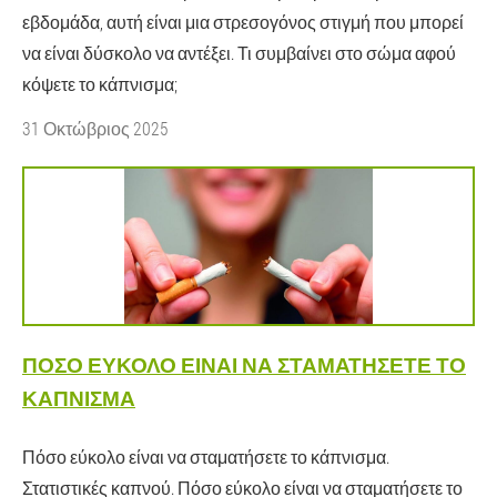
εβδομάδα, αυτή είναι μια στρεσογόνος στιγμή που μπορεί
να είναι δύσκολο να αντέξει. Τι συμβαίνει στο σώμα αφού
κόψετε το κάπνισμα;
31 Οκτώβριος 2025
ΠΌΣΟ ΕΎΚΟΛΟ ΕΊΝΑΙ ΝΑ ΣΤΑΜΑΤΉΣΕΤΕ ΤΟ
ΚΆΠΝΙΣΜΑ
Πόσο εύκολο είναι να σταματήσετε το κάπνισμα.
Στατιστικές καπνού. Πόσο εύκολο είναι να σταματήσετε το