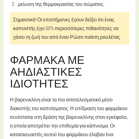
μείωση της θερμοκρασίας του σώματος.
Σημαντικό! Οι επιστήμονες έχουν δείξει ότι ένας
καπνιστής έχει 50% περισσότερες πιθανότητες να
χάσει τη ζωή του από έναν Ρώσο παίκτη ρουλέτας.
ΦΆΡΜΑΚΑ ΜΕ
ΑΗΔΙΑΣΤΙΚΈΣ
ΙΔΙΌΤΗΤΕΣ
Η βαρενικλίνη είναι το πιο αποτελεσματικό μέσο
διακοπής του καπνίσματος. Η επίδραση του φαρμάκου
συνίσταται στη δράση της βαρενικλίνης στον εγκέφαλο,
η οποία αποτρέπει την επιθυμία για κάπνισμα. Οι
κατασκευαστές αυτού του φαρμάκου έλαβαν ένα