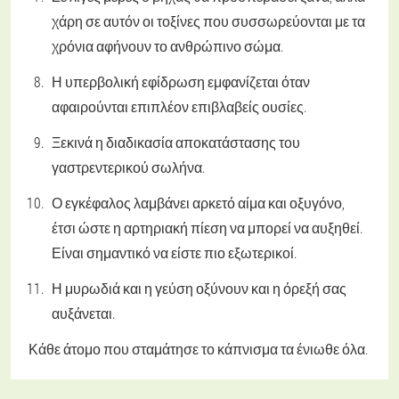
χάρη σε αυτόν οι τοξίνες που συσσωρεύονται με τα
χρόνια αφήνουν το ανθρώπινο σώμα.
Η υπερβολική εφίδρωση εμφανίζεται όταν
αφαιρούνται επιπλέον επιβλαβείς ουσίες.
Ξεκινά η διαδικασία αποκατάστασης του
γαστρεντερικού σωλήνα.
Ο εγκέφαλος λαμβάνει αρκετό αίμα και οξυγόνο,
έτσι ώστε η αρτηριακή πίεση να μπορεί να αυξηθεί.
Είναι σημαντικό να είστε πιο εξωτερικοί.
Η μυρωδιά και η γεύση οξύνουν και η όρεξή σας
αυξάνεται.
Κάθε άτομο που σταμάτησε το κάπνισμα τα ένιωθε όλα.