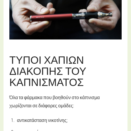
ΤΎΠΟΙ ΧΑΠΙΏΝ
ΔΙΑΚΟΠΉΣ ΤΟΥ
ΚΑΠΝΊΣΜΑΤΟΣ
Όλα τα φάρμακα που βοηθούν στο κάπνισμα
χωρίζονται σε διάφορες ομάδες:
αντικατάσταση νικοτίνης;