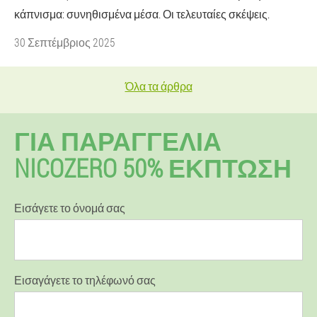
κάπνισμα: συνηθισμένα μέσα. Οι τελευταίες σκέψεις.
30 Σεπτέμβριος 2025
Όλα τα άρθρα
ΓΙΑ ΠΑΡΑΓΓΕΛΊΑ
NICOZERO 50% ΕΚΠΤΩΣΗ
Εισάγετε το όνομά σας
Εισαγάγετε το τηλέφωνό σας