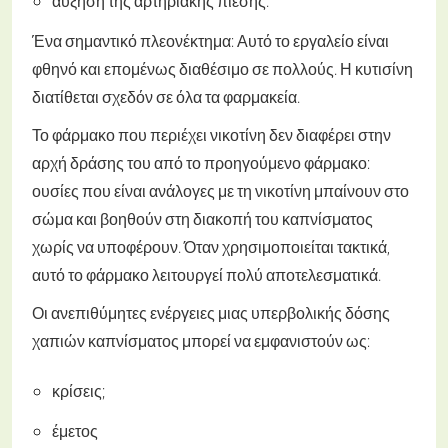
αύξηση της αρτηριακής πίεσης.
Ένα σημαντικό πλεονέκτημα: Αυτό το εργαλείο είναι
φθηνό και επομένως διαθέσιμο σε πολλούς. Η κυτισίνη
διατίθεται σχεδόν σε όλα τα φαρμακεία.
Το φάρμακο που περιέχει νικοτίνη δεν διαφέρει στην
αρχή δράσης του από το προηγούμενο φάρμακο:
ουσίες που είναι ανάλογες με τη νικοτίνη μπαίνουν στο
σώμα και βοηθούν στη διακοπή του καπνίσματος
χωρίς να υποφέρουν. Όταν χρησιμοποιείται τακτικά,
αυτό το φάρμακο λειτουργεί πολύ αποτελεσματικά.
Οι ανεπιθύμητες ενέργειες μιας υπερβολικής δόσης
χαπιών καπνίσματος μπορεί να εμφανιστούν ως:
κρίσεις;
έμετος