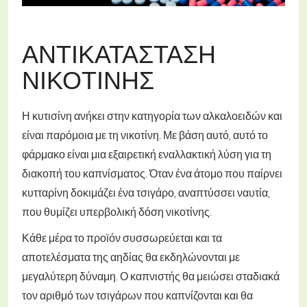
ΑΝΤΙΚΑΤΆΣΤΑΣΗ
ΝΙΚΟΤΊΝΗΣ
Η κυτισίνη ανήκει στην κατηγορία των αλκαλοειδών και
είναι παρόμοια με τη νικοτίνη. Με βάση αυτό, αυτό το
φάρμακο είναι μια εξαιρετική εναλλακτική λύση για τη
διακοπή του καπνίσματος. Όταν ένα άτομο που παίρνει
κυτταρίνη δοκιμάζει ένα τσιγάρο, αναπτύσσει ναυτία,
που θυμίζει υπερβολική δόση νικοτίνης.
Κάθε μέρα το προϊόν συσσωρεύεται και τα
αποτελέσματα της αηδίας θα εκδηλώνονται με
μεγαλύτερη δύναμη. Ο καπνιστής θα μειώσει σταδιακά
τον αριθμό των τσιγάρων που καπνίζονται και θα