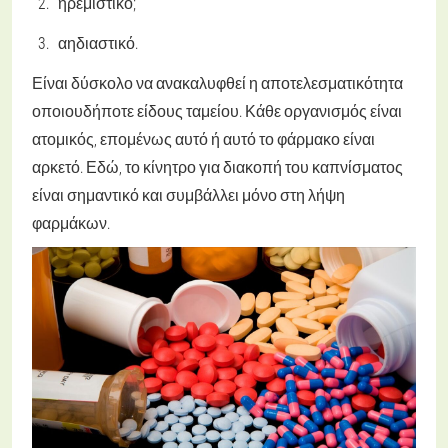
ηρεμιστικό;
αηδιαστικό.
Είναι δύσκολο να ανακαλυφθεί η αποτελεσματικότητα
οποιουδήποτε είδους ταμείου. Κάθε οργανισμός είναι
ατομικός, επομένως αυτό ή αυτό το φάρμακο είναι
αρκετό. Εδώ, το κίνητρο για διακοπή του καπνίσματος
είναι σημαντικό και συμβάλλει μόνο στη λήψη
φαρμάκων.