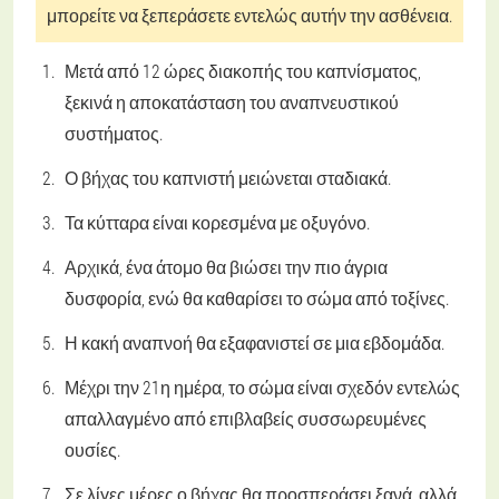
μπορείτε να ξεπεράσετε εντελώς αυτήν την ασθένεια.
Μετά από 12 ώρες διακοπής του καπνίσματος,
ξεκινά η αποκατάσταση του αναπνευστικού
συστήματος.
Ο βήχας του καπνιστή μειώνεται σταδιακά.
Τα κύτταρα είναι κορεσμένα με οξυγόνο.
Αρχικά, ένα άτομο θα βιώσει την πιο άγρια
δυσφορία, ενώ θα καθαρίσει το σώμα από τοξίνες.
Η κακή αναπνοή θα εξαφανιστεί σε μια εβδομάδα.
Μέχρι την 21η ημέρα, το σώμα είναι σχεδόν εντελώς
απαλλαγμένο από επιβλαβείς συσσωρευμένες
ουσίες.
Σε λίγες μέρες ο βήχας θα προσπεράσει ξανά, αλλά