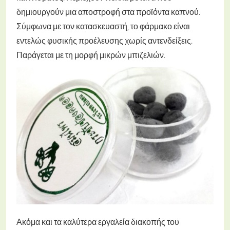
δημιουργούν μια αποστροφή στα προϊόντα καπνού.
Σύμφωνα με τον κατασκευαστή, το φάρμακο είναι
εντελώς φυσικής προέλευσης χωρίς αντενδείξεις.
Παράγεται με τη μορφή μικρών μπιζελιών.
Ακόμα και τα καλύτερα εργαλεία διακοπής του