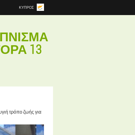
ΚΎΠΡΟΣ
ΆΠΝΙΣΜΑ
ΟΡΑ 13
υγιή τρόπο ζωής για